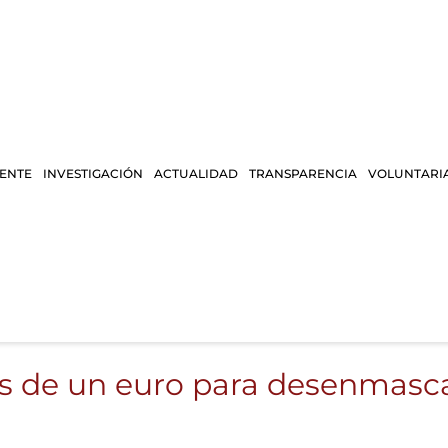
IENTE
INVESTIGACIÓN
ACTUALIDAD
TRANSPARENCIA
VOLUNTARI
os de un euro para desenmasca