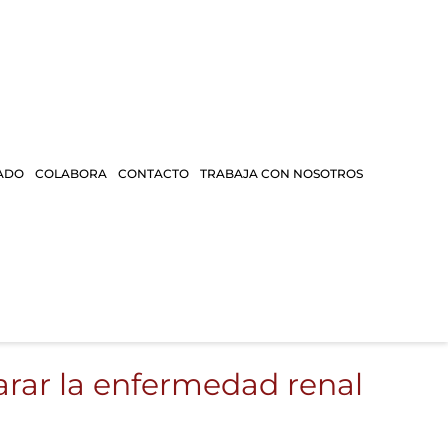
ADO
COLABORA
CONTACTO
TRABAJA CON NOSOTROS
rar la enfermedad renal