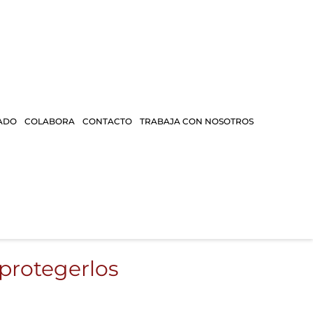
ADO
COLABORA
CONTACTO
TRABAJA CON NOSOTROS
protegerlos