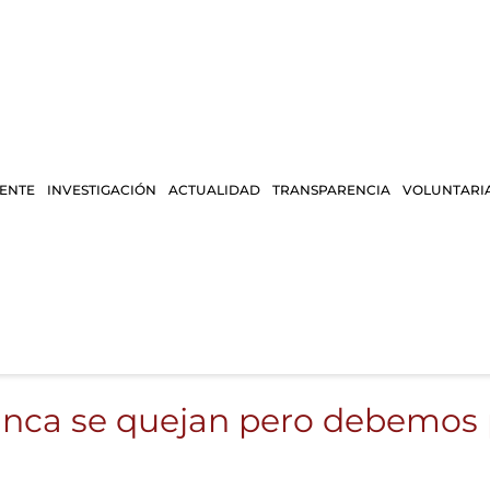
IENTE
INVESTIGACIÓN
ACTUALIDAD
TRANSPARENCIA
VOLUNTARI
unca se quejan pero debemos 