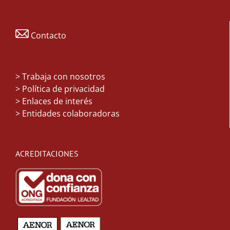
Contacto
>
Trabaja con nosotros
> Política de privacidad
> Enlaces de interés
> Entidades colaboradoras
ACREDITACIONES