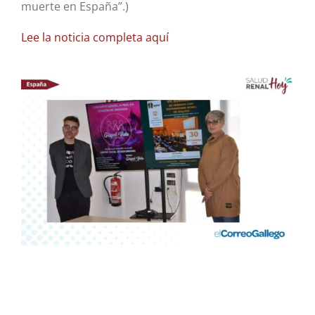
muerte en España”.)
Lee la noticia completa aquí