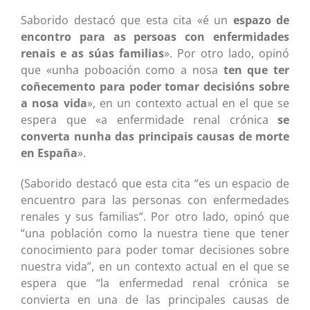
Saborido destacó que esta cita «é un
espazo de
encontro para as persoas con enfermidades
renais e as súas familias
». Por otro lado, opinó
que «unha poboación como a nosa
ten que ter
coñecemento para poder tomar decisións sobre
a nosa vida
», en un contexto actual en el que se
espera que «a enfermidade renal crónica
se
converta nunha das principais causas de morte
en España
».
(Saborido destacó que esta cita “es un espacio de
encuentro para las personas con enfermedades
renales y sus familias”. Por otro lado, opinó que
“una población como la nuestra tiene que tener
conocimiento para poder tomar decisiones sobre
nuestra vida”, en un contexto actual en el que se
espera que “la enfermedad renal crónica se
convierta en una de las principales causas de