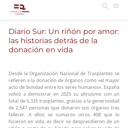
Saltar
al
contenido
Diario Sur: Un riñón por amor:
las historias detrás de la
donación en vida
Desde la Organización Nacional de Trasplantes se
refieren a la donación de órganos como «el mayor
acto de bondad entre los seres humanos». España
volvió
a demostrar en 2025 su altruismo con un
total de 6.335 trasplantes, gracias a la generosidad
de 2.547 personas que donaron sus órganos tras
fallecer. A ellos se sumaron otros 408 que lo
hicieron en vida, es decir se desprendieron de un