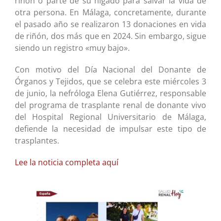
riñón o parte de su hígado para salvar la vida de
otra persona. En Málaga, concretamente, durante
el pasado año se realizaron 13 donaciones en vida
de riñón, dos más que en 2024. Sin embargo, sigue
siendo un registro «muy bajo».
Con motivo del Día Nacional del Donante de
Órganos y Tejidos, que se celebra este miércoles 3
de junio, la nefróloga Elena Gutiérrez, responsable
del programa de trasplante renal de donante vivo
del Hospital Regional Universitario de Málaga,
defiende la necesidad de impulsar este tipo de
trasplantes.
Lee la noticia completa aquí