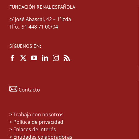
FUNDACIÓN RENAL ESPAÑOLA
c/ José Abascal, 42 – 1ºizda
Tlfo.: 91 448 71 00/04
SÍGUENOS EN:
Contacto
>
Trabaja con nosotros
> Política de privacidad
> Enlaces de interés
> Entidades colaboradoras