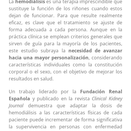
La
hemodiálisis
es una terapia imprescindible que
sustituye la función de los riñones cuando estos
dejan de funcionar. Para que resulte realmente
eficaz, es clave que el tratamiento se ajuste de
forma adecuada a cada persona. Aunque en la
práctica clínica se emplean criterios generales que
sirven de guía para la mayoría de los pacientes,
este estudio subraya la
necesidad de avanzar
hacia una mayor personalización
, considerando
características individuales como la constitución
corporal o el sexo, con el objetivo de mejorar los
resultados en salud.
Un trabajo liderado por la
Fundación Renal
Española
y publicado en la revista
Clinical Kidney
Journal
demuestra que adaptar la dosis de
hemodiálisis a las características físicas de cada
paciente puede incrementar de forma significativa
la supervivencia en personas con enfermedad