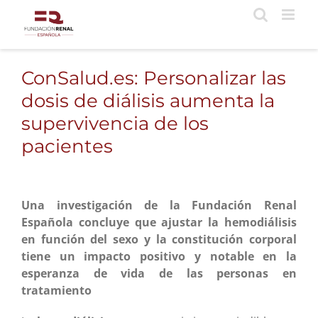
Saltar
al
contenido
ConSalud.es: Personalizar las
dosis de diálisis aumenta la
supervivencia de los
pacientes
Una investigación de la Fundación Renal
Española concluye que ajustar la hemodiálisis
en función del sexo y la constitución corporal
tiene un impacto positivo y notable en la
esperanza de vida de las personas en
tratamiento