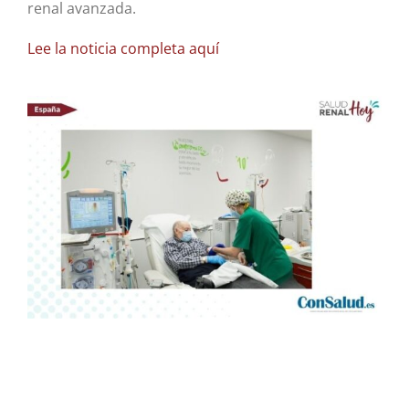
renal avanzada.
Lee la noticia completa aquí