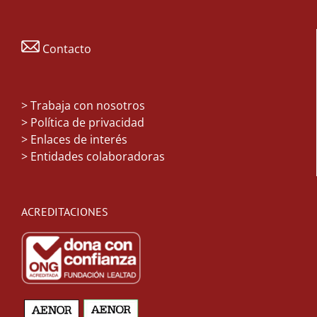
Contacto
>
Trabaja con nosotros
> Política de privacidad
> Enlaces de interés
> Entidades colaboradoras
ACREDITACIONES