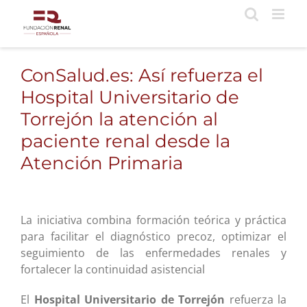
Saltar
al
contenido
ConSalud.es: Así refuerza el
Hospital Universitario de
Torrejón la atención al
paciente renal desde la
Atención Primaria
La iniciativa combina formación teórica y práctica
para facilitar el diagnóstico precoz, optimizar el
seguimiento de las enfermedades renales y
fortalecer la continuidad asistencial
El
Hospital Universitario de Torrejón
refuerza la