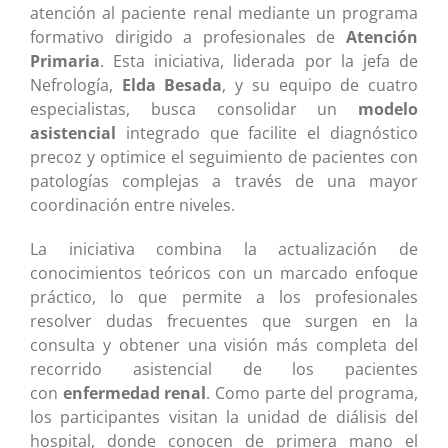
atención al paciente renal mediante un programa
formativo dirigido a profesionales de
Atención
Primaria
. Esta iniciativa, liderada por la jefa de
Nefrología,
Elda Besada
, y su equipo de cuatro
especialistas, busca consolidar un
modelo
asistencial
integrado que facilite el diagnóstico
precoz y optimice el seguimiento de pacientes con
patologías complejas a través de una mayor
coordinación entre niveles.
La iniciativa combina la actualización de
conocimientos teóricos con un marcado enfoque
práctico, lo que permite a los profesionales
resolver dudas frecuentes que surgen en la
consulta y obtener una visión más completa del
recorrido asistencial de los pacientes
con
enfermedad renal
. Como parte del programa,
los participantes visitan la unidad de diálisis del
hospital, donde conocen de primera mano el