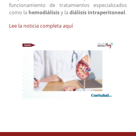
funcionamiento de tratamientos especializados
como la
hemodiálisis
y la
diálisis intraperitoneal
.
Lee la noticia completa aquí