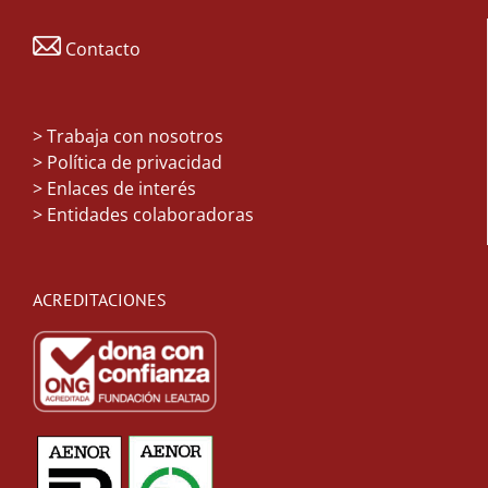
Contacto
>
Trabaja con nosotros
> Política de privacidad
> Enlaces de interés
> Entidades colaboradoras
ACREDITACIONES