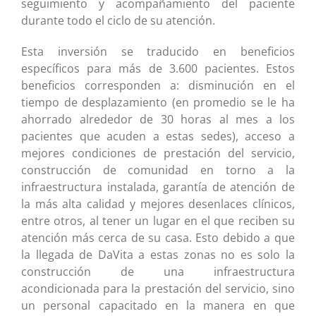
seguimiento y acompañamiento del paciente
durante todo el ciclo de su atención.
Esta inversión se traducido en beneficios
específicos para más de 3.600 pacientes. Estos
beneficios corresponden a: disminución en el
tiempo de desplazamiento (en promedio se le ha
ahorrado alrededor de 30 horas al mes a los
pacientes que acuden a estas sedes), acceso a
mejores condiciones de prestación del servicio,
construcción de comunidad en torno a la
infraestructura instalada, garantía de atención de
la más alta calidad y mejores desenlaces clínicos,
entre otros, al tener un lugar en el que reciben su
atención más cerca de su casa. Esto debido a que
la llegada de DaVita a estas zonas no es solo la
construcción de una infraestructura
acondicionada para la prestación del servicio, sino
un personal capacitado en la manera en que