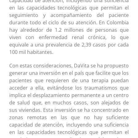
capacidad de atención, incluyendo una suficiencia
en las capacidades tecnológicas que permitan el
seguimiento y acompañamiento del paciente
durante todo el ciclo de su atención. En Colombia
hay alrededor de 1.2 millones de personas que
viven con enfermedad renal crónica, lo que
equivale a una prevalencia de 2,39 casos por cada
100 mil habitantes.
Con estas consideraciones, DaVita se ha propuesto
generar una inversión en el país que facilite que los
pacientes que requieren de una terapia puedan
acceder a ella, evitándose los traumatismos que
implica el desplazamiento permanente a un centro
de salud que, en muchos casos, son alejados de
sus viviendas. Esta inversión se ha concentrado en
zonas remotas en las que no hay suficiente
capacidad de atención, incluyendo una suficiencia
en las capacidades tecnológicas que permitan el