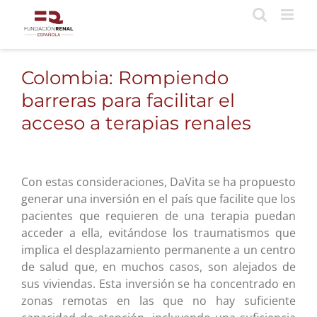
Saltar
al
contenido
Colombia: Rompiendo
barreras para facilitar el
acceso a terapias renales
Con estas consideraciones, DaVita se ha propuesto
generar una inversión en el país que facilite que los
pacientes que requieren de una terapia puedan
acceder a ella, evitándose los traumatismos que
implica el desplazamiento permanente a un centro
de salud que, en muchos casos, son alejados de
sus viviendas. Esta inversión se ha concentrado en
zonas remotas en las que no hay suficiente