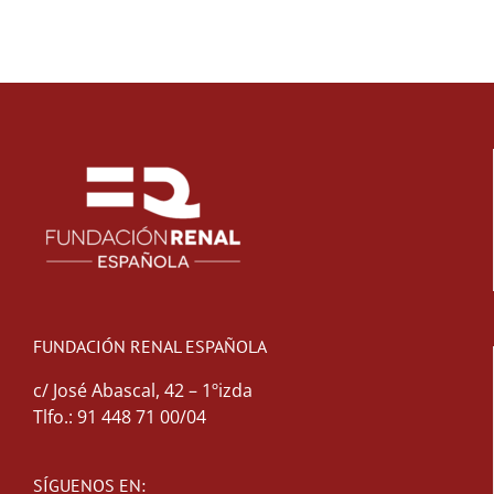
FUNDACIÓN RENAL ESPAÑOLA
c/ José Abascal, 42 – 1ºizda
Tlfo.: 91 448 71 00/04
SÍGUENOS EN: