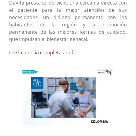
DaVita presta su servicio, una cercanía directa con
el paciente para la mejor atención de sus
necesidades, un diálogo permanente con los
habitantes de la región y la promoción
permanente de las mejores formas de cuidado,
que impulsan el bienestar general.
Lee la noticia completa aquí