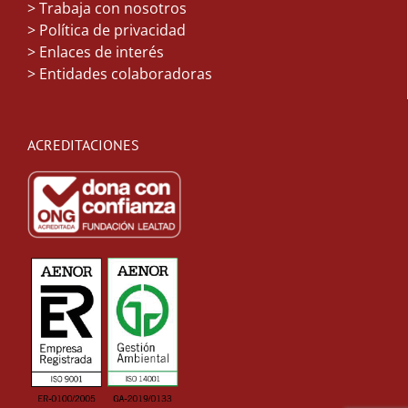
>
Trabaja con nosotros
> Política de privacidad
> Enlaces de interés
> Entidades colaboradoras
ACREDITACIONES