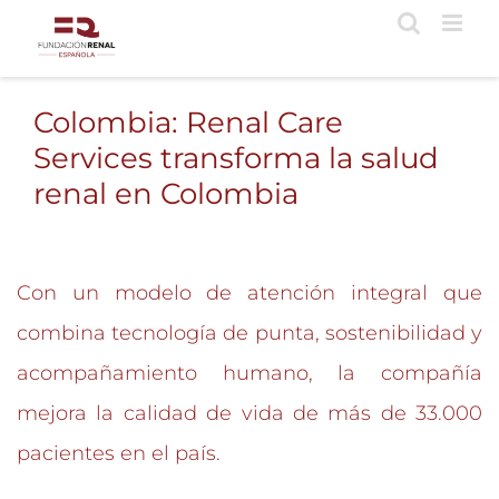
Saltar
al
contenido
Colombia: Renal Care
Services transforma la salud
renal en Colombia
Con un modelo de atención integral que
combina tecnología de punta, sostenibilidad y
acompañamiento humano, la compañía
mejora la calidad de vida de más de 33.000
pacientes en el país.