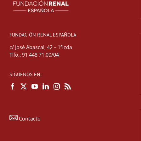
FUNDACIÓN RENAL ESPAÑOLA
c/ José Abascal, 42 – 1ºizda
Tlfo.: 91 448 71 00/04
SÍGUENOS EN:
Contacto