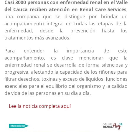
Casi 3000 personas con enfermedad renal en el Valle
del Cauca reciben atención en Renal Care Services
,
una compañía que se distingue por brindar un
acompañamiento integral en todas las etapas de la
enfermedad, desde la prevención hasta los
tratamientos más avanzados.
Para entender la importancia de este
acompañamiento, es clave mencionar que la
enfermedad renal se desarrolla de forma silenciosa y
progresiva, afectando la capacidad de los riñones para
filtrar desechos, toxinas y exceso de líquidos, funciones
esenciales para el equilibrio del organismo y la calidad
de vida de las personas en su día a día.
Lee la noticia completa aquí