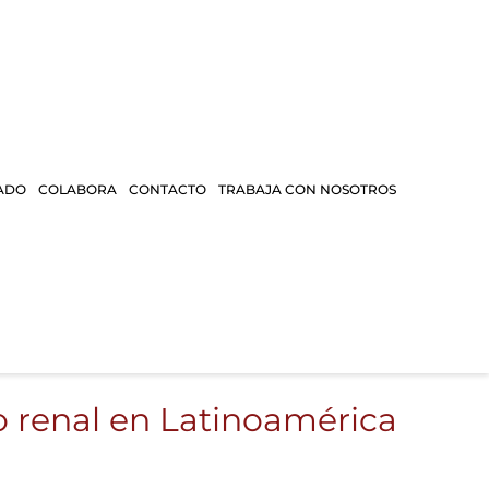
ADO
COLABORA
CONTACTO
TRABAJA CON NOSOTROS
o renal en Latinoamérica