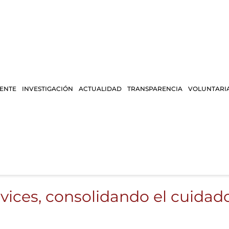
IENTE
INVESTIGACIÓN
ACTUALIDAD
TRANSPARENCIA
VOLUNTARI
vices, consolidando el cuidad