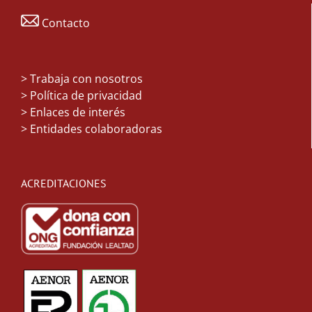
Contacto
>
Trabaja con nosotros
> Política de privacidad
> Enlaces de interés
> Entidades colaboradoras
ACREDITACIONES