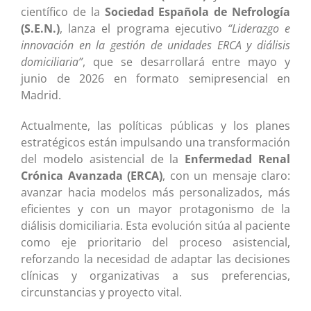
científico de la
Sociedad Española de Nefrología
(S.E.N.)
, lanza el programa ejecutivo
“Liderazgo e
innovación en la gestión de unidades ERCA y diálisis
domiciliaria”
, que se desarrollará entre mayo y
junio de 2026 en formato semipresencial en
Madrid.
Actualmente, las políticas públicas y los planes
estratégicos están impulsando una transformación
del modelo asistencial de la
Enfermedad Renal
Crónica Avanzada (ERCA)
, con un mensaje claro:
avanzar hacia modelos más personalizados, más
eficientes y con un mayor protagonismo de la
diálisis domiciliaria. Esta evolución sitúa al paciente
como eje prioritario del proceso asistencial,
reforzando la necesidad de adaptar las decisiones
clínicas y organizativas a sus preferencias,
circunstancias y proyecto vital.