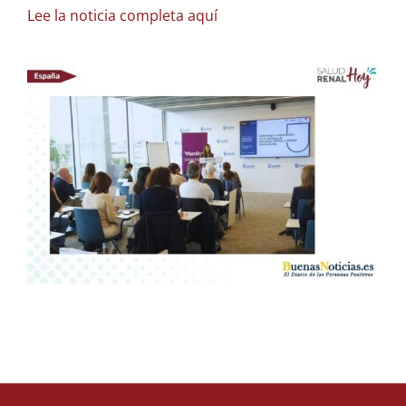
Lee la noticia completa aquí