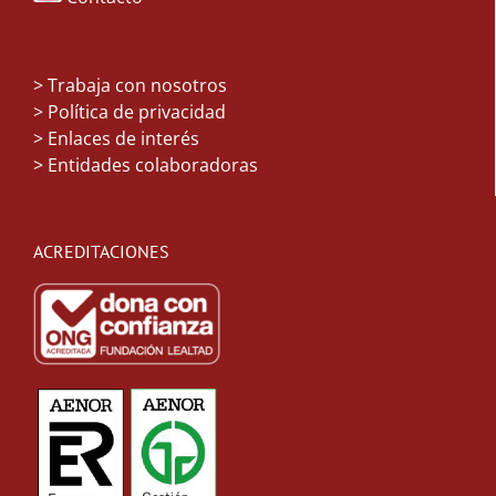
>
Trabaja con nosotros
> Política de privacidad
> Enlaces de interés
> Entidades colaboradoras
ACREDITACIONES