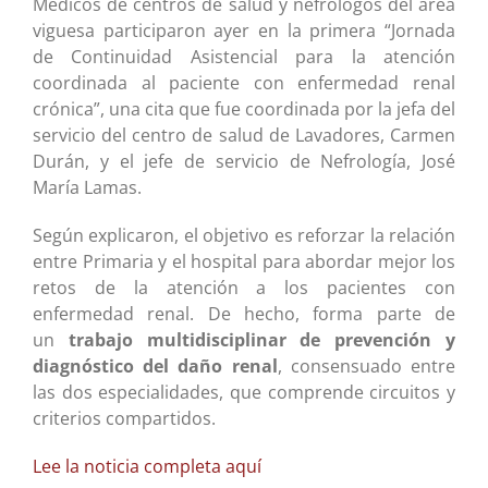
Médicos de centros de salud y nefrólogos del área
viguesa participaron ayer en la primera “Jornada
de Continuidad Asistencial para la atención
coordinada al paciente con enfermedad renal
crónica”, una cita que fue coordinada por la jefa del
servicio del centro de salud de Lavadores, Carmen
Durán, y el jefe de servicio de Nefrología, José
María Lamas.
Según explicaron, el objetivo es reforzar la relación
entre Primaria y el hospital para abordar mejor los
retos de la atención a los pacientes con
enfermedad renal. De hecho, forma parte de
un
trabajo multidisciplinar de prevención y
diagnóstico del daño renal
, consensuado entre
las dos especialidades, que comprende circuitos y
criterios compartidos.
Lee la noticia completa aquí