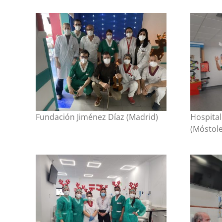
Fundación Jiménez Díaz (Madrid)
Hospital
(Móstole