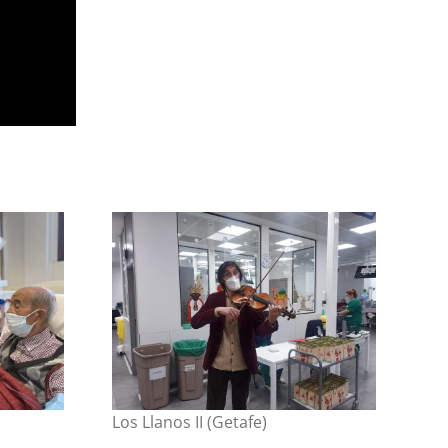
Los Llanos II (Getafe)