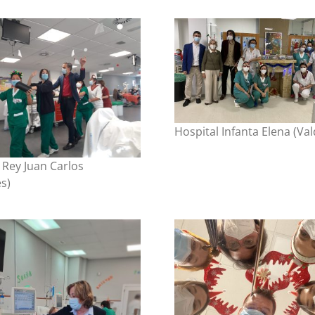
Hospital Infanta Elena (V
 Rey Juan Carlos
s)