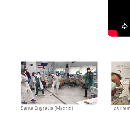
Santa Engracia (Madrid)
Los Lau