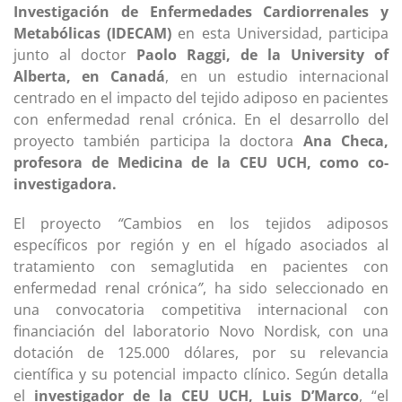
Investigación de Enfermedades Cardiorrenales y
Metabólicas (IDECAM)
en esta Universidad, participa
junto al doctor
Paolo Raggi, de la University of
Alberta, en Canadá
, en un estudio internacional
centrado en el impacto del tejido adiposo en pacientes
con enfermedad renal crónica. En el desarrollo del
proyecto también participa la doctora
Ana Checa,
profesora de Medicina de la CEU UCH, como co-
investigadora.
El proyecto
“
Cambios en los tejidos adiposos
específicos por región y en el hígado asociados al
tratamiento con semaglutida en pacientes con
enfermedad renal crónica
”
, ha sido seleccionado en
una convocatoria competitiva internacional con
financiación del laboratorio Novo Nordisk, con una
dotación de 125.000 dólares, por su relevancia
científica y su potencial impacto clínico. Según detalla
el
investigador de la CEU UCH, Luis D’Marco
, “el