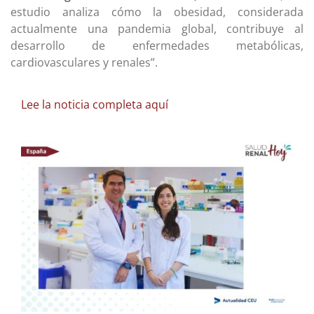
estudio analiza cómo la obesidad, considerada
actualmente una pandemia global, contribuye al
desarrollo de enfermedades metabólicas,
cardiovasculares y renales”.
Lee la noticia completa aquí