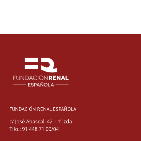
FUNDACIÓN RENAL ESPAÑOLA
c/ José Abascal, 42 – 1ºizda
Tlfo.: 91 448 71 00/04