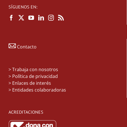
SÍGUENOS EN:
Contacto
>
Trabaja con nosotros
> Política de privacidad
> Enlaces de interés
> Entidades colaboradoras
ACREDITACIONES