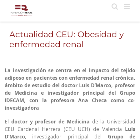
Saltar
al
contenido
Actualidad CEU: Obesidad y
enfermedad renal
La investigación se centra en el impacto del tejido
adiposo en pacientes con enfermedad renal crónica,
ámbito de estudio del doctor Luis D’Marco, profesor
de Medicina e investigador principal del Grupo
IDECAM, con
la profesora Ana Checa como co-
investigadora
El
doctor y profesor de Medicina
de la Universidad
CEU Cardenal Herrera (CEU UCH) de Valencia
Luis
D’Marco
, investigador principal del
Grupo de