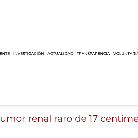
IENTE
INVESTIGACIÓN
ACTUALIDAD
TRANSPARENCIA
VOLUNTARI
tumor renal raro de 17 centíme