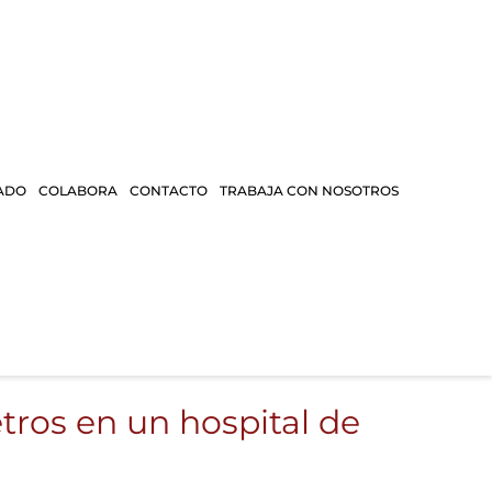
ADO
COLABORA
CONTACTO
TRABAJA CON NOSOTROS
tros en un hospital de