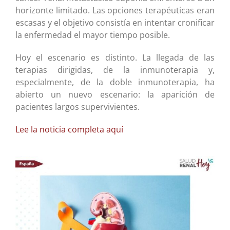
horizonte limitado. Las opciones terapéuticas eran
escasas y el objetivo consistía en intentar cronificar
la enfermedad el mayor tiempo posible.
Hoy el escenario es distinto. La llegada de las
terapias dirigidas, de la inmunoterapia y,
especialmente, de la doble inmunoterapia, ha
abierto un nuevo escenario: la aparición de
pacientes largos supervivientes.
Lee la noticia completa aquí