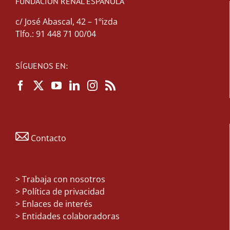
FUNDACIÓN RENAL ESPAÑOLA
c/ José Abascal, 42 – 1ºizda
Tlfo.: 91 448 71 00/04
SÍGUENOS EN:
Contacto
>
Trabaja con nosotros
> Política de privacidad
> Enlaces de interés
> Entidades colaboradoras